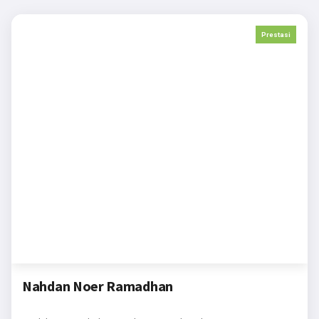
Prestasi
Nahdan Noer Ramadhan