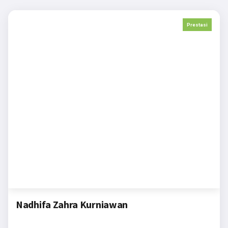
Prestasi
Nadhifa Zahra Kurniawan