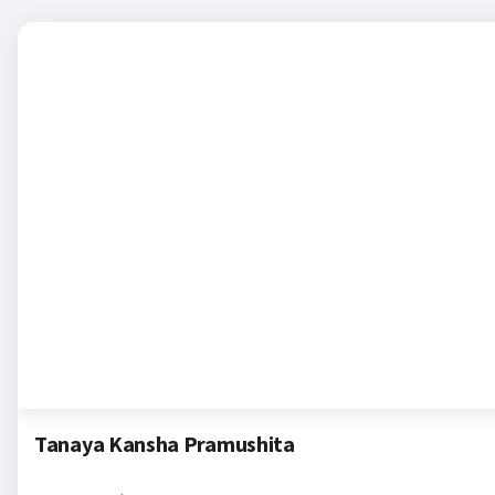
Tanaya Kansha Pramushita