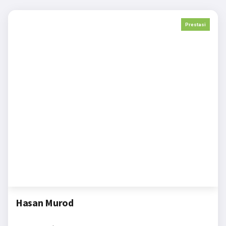
Prestasi
Hasan Murod