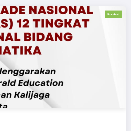
Prestasi